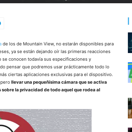
a
de los de Mountain View, no estarán disponibles para
meses, ya se están dejando oír las primeras reacciones
 se conocen todavía sus especificaciones y
gado pensar que podremos usar prácticamente todo lo
s ciertas aplicaciones exclusivas para el dispositivo.
, pero
llevar una pequeñísima cámara que se activa
 sobre la privacidad de todo aquel que rodea al