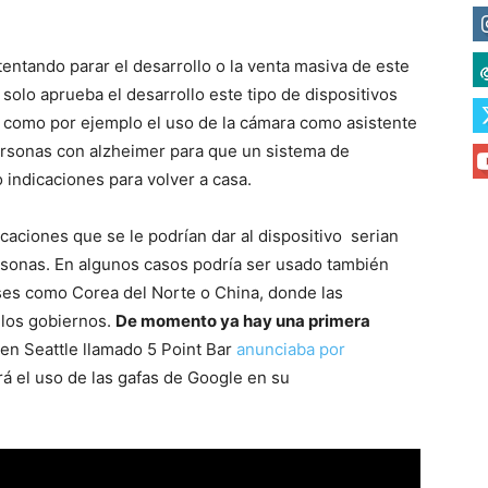
entando parar el desarrollo o la venta masiva de este
solo aprueba el desarrollo este tipo de dispositivos
 como por ejemplo el uso de la cámara como asistente
rsonas con alzheimer para que un sistema de
 indicaciones para volver a casa.
licaciones que se le podrían dar al dispositivo serian
ersonas. En algunos casos podría ser usado también
es como Corea del Norte o China, donde las
 los gobiernos.
De momento ya hay una primera
en Seattle llamado 5 Point Bar
anunciaba por
á el uso de las gafas de Google en su