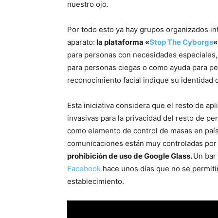
nuestro ojo.
Por todo esto ya hay grupos organizados int
aparato:
la plataforma «
Stop The Cyborgs
«
para personas con necesidades especiales,
para personas ciegas o como ayuda para pe
reconocimiento facial indique su identidad o
Esta iniciativa considera que el resto de ap
invasivas para la privacidad del resto de p
como elemento de control de masas en país
comunicaciones están muy controladas por
prohibición de uso de Google Glass.
Un bar 
Facebook
hace unos días que no se permitir
establecimiento.