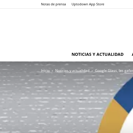
Notas de prensa
Uptodown App Store
NOTICIAS Y ACTUALIDAD
Inicio
Noticias y actualidad
Google Glass, las gafa