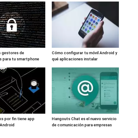
s gestores de
Cómo configurar tu móvil Android y
s para tu smartphone
qué aplicaciones instalar
s por fin tiene app
Hangouts Chat es el nuevo servicio
 Android
de comunicación para empresas