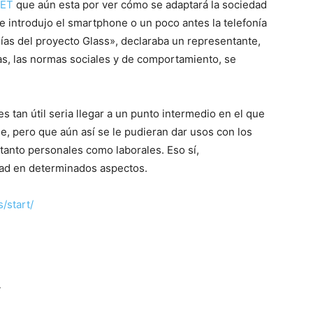
NET
que aún esta por ver cómo se adaptará la sociedad
 introdujo el smartphone o un poco antes la telefonía
ías del proyecto Glass», declaraba un representante,
s, las normas sociales y de comportamiento, se
es tan útil seria llegar a un punto intermedio en el que
e, pero que aún así se le pudieran dar usos con los
, tanto personales como laborales. Eso sí,
dad en determinados aspectos.
/start/
r