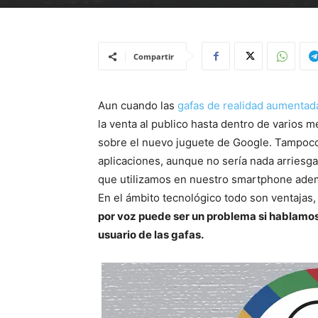
Compartir
Aun cuando las
gafas de realidad aumentad
la venta al publico hasta dentro de varios 
sobre el nuevo juguete de Google. Tampoco
aplicaciones, aunque no sería nada arries
que utilizamos en nuestro smartphone ademá
En el ámbito tecnológico todo son ventajas
por voz puede ser un problema si hablamos
usuario de las gafas.