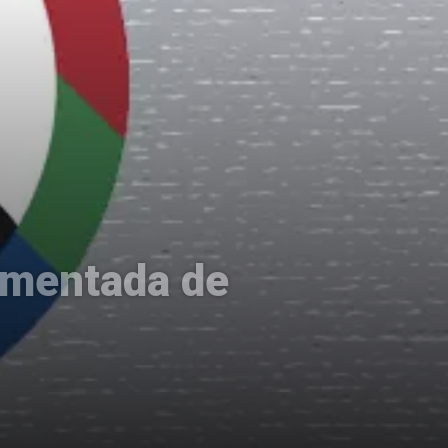
aumentada de