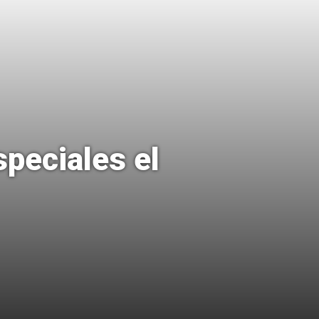
peciales el