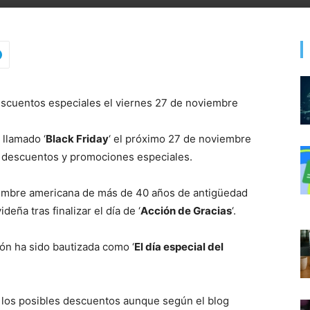
 llamado ‘
Black Friday
‘ el próximo 27 de noviembre
s descuentos y promociones especiales.
tumbre americana de más de 40 años de antigüedad
eña tras finalizar el día de ‘
Acción de Gracias
‘.
ón ha sido bautizada como ‘
El día especial del
 los posibles descuentos aunque según el blog