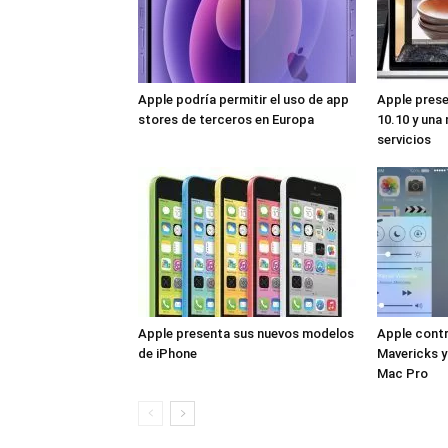
Apple podría permitir el uso de app
Apple prese
stores de terceros en Europa
10.10 y una
servicios
Apple presenta sus nuevos modelos
Apple contr
de iPhone
Mavericks y
Mac Pro