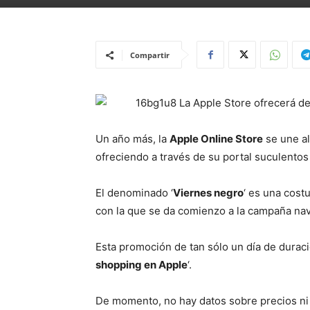
Compartir
Un año más, la
Apple Online Store
se une al
ofreciendo a través de su portal suculento
El denominado ‘
Viernes negro
‘ es una cos
con la que se da comienzo a la campaña navid
Esta promoción de tan sólo un día de duraci
shopping en Apple
‘.
De momento, no hay datos sobre precios ni