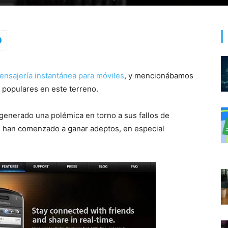
ensajería instantánea para móviles
, y mencionábamos
populares en este terreno.
generado una polémica en torno a sus fallos de
es han comenzado a ganar adeptos, en especial