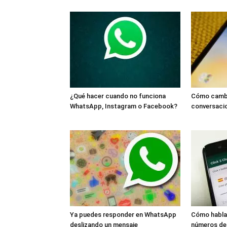
¿Qué hacer cuando no funciona
Cómo cambi
WhatsApp, Instagram o Facebook?
conversaci
Ya puedes responder en WhatsApp
Cómo habla
deslizando un mensaje
números de