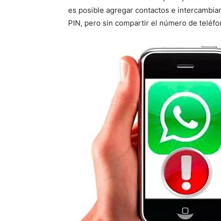
es posible agregar contactos e intercambia
PIN, pero sin compartir el número de teléfo