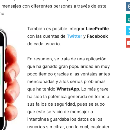
r mensajes con diferentes personas a través de este
no.
También es posible integrar
LiveProfile
con las cuentas de
Twitter
y
Facebook
de cada usuario.
En resumen, se trata de una aplicación
que ha ganado gran popularidad en muy
poco tiempo gracias a las ventajas antes
mencionadas y a los serios problemas
que ha tenido
WhatsApp
. Lo más grave
ha sido la polémica generada en torno a
sus fallos de seguridad, pues se supo
que este servicio de mensajería
intantánea guardaba los datos de los
usuarios sin cifrar, con lo cual, cualquier