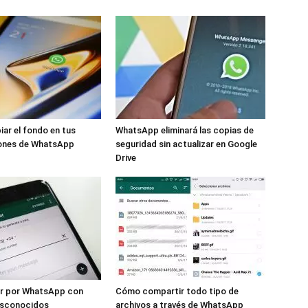
ar el fondo en tus
WhatsApp eliminará las copias de
ones de WhatsApp
seguridad sin actualizar en Google
Drive
r por WhatsApp con
Cómo compartir todo tipo de
sconocidos
archivos a través de WhatsApp