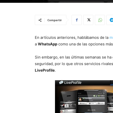
Compartir
En artículos anteriores, hablábamos de la
m
a
WhatsApp
como una de las opciones más 
Sin embargo, en las últimas semanas se ha 
seguridad, por lo que otros servicios rival
LiveProfile
.