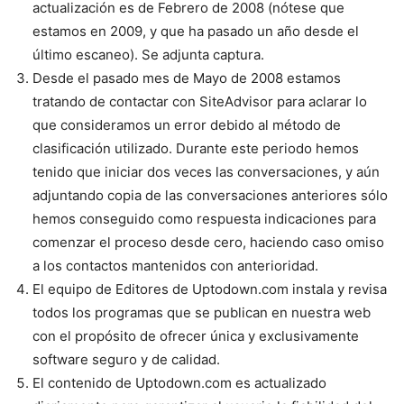
actualización es de Febrero de 2008 (nótese que
estamos en 2009, y que ha pasado un año desde el
último escaneo). Se adjunta captura.
Desde el pasado mes de Mayo de 2008 estamos
tratando de contactar con SiteAdvisor para aclarar lo
que consideramos un error debido al método de
clasificación utilizado. Durante este periodo hemos
tenido que iniciar dos veces las conversaciones, y aún
adjuntando copia de las conversaciones anteriores sólo
hemos conseguido como respuesta indicaciones para
comenzar el proceso desde cero, haciendo caso omiso
a los contactos mantenidos con anterioridad.
El equipo de Editores de Uptodown.com instala y revisa
todos los programas que se publican en nuestra web
con el propósito de ofrecer única y exclusivamente
software seguro y de calidad.
El contenido de Uptodown.com es actualizado