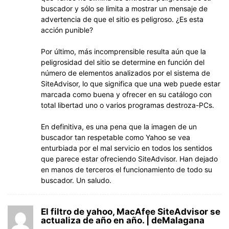
buscador y sólo se limita a mostrar un mensaje de
advertencia de que el sitio es peligroso. ¿Es esta
acción punible?
Por último, más incomprensible resulta aún que la
peligrosidad del sitio se determine en función del
número de elementos analizados por el sistema de
SiteAdvisor, lo que significa que una web puede estar
marcada como buena y ofrecer en su catálogo con
total libertad uno o varios programas destroza-PCs.
En definitiva, es una pena que la imagen de un
buscador tan respetable como Yahoo se vea
enturbiada por el mal servicio en todos los sentidos
que parece estar ofreciendo SiteAdvisor. Han dejado
en manos de terceros el funcionamiento de todo su
buscador. Un saludo.
El filtro de yahoo, MacAfee SiteAdvisor se
actualiza de año en año. | deMalagana