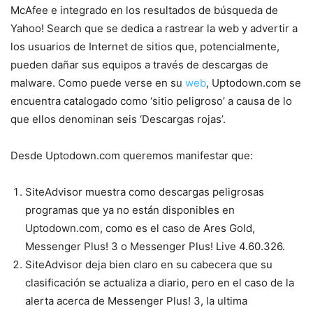
McAfee e integrado en los resultados de búsqueda de
Yahoo! Search que se dedica a rastrear la web y advertir a
los usuarios de Internet de sitios que, potencialmente,
pueden dañar sus equipos a través de descargas de
malware. Como puede verse en su
web
, Uptodown.com se
encuentra catalogado como ‘sitio peligroso’ a causa de lo
que ellos denominan seis ‘Descargas rojas’.
Desde Uptodown.com queremos manifestar que:
SiteAdvisor muestra como descargas peligrosas
programas que ya no están disponibles en
Uptodown.com, como es el caso de Ares Gold,
Messenger Plus! 3 o Messenger Plus! Live 4.60.326.
SiteAdvisor deja bien claro en su cabecera que su
clasificación se actualiza a diario, pero en el caso de la
alerta acerca de Messenger Plus! 3, la ultima