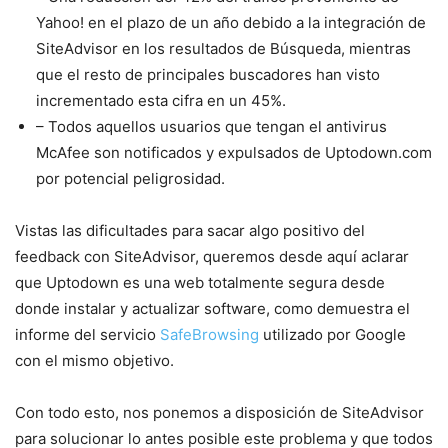
Yahoo! en el plazo de un año debido a la integración de
SiteAdvisor en los resultados de Búsqueda, mientras
que el resto de principales buscadores han visto
incrementado esta cifra en un 45%.
– Todos aquellos usuarios que tengan el antivirus
McAfee son notificados y expulsados de Uptodown.com
por potencial peligrosidad.
Vistas las dificultades para sacar algo positivo del
feedback con SiteAdvisor, queremos desde aquí aclarar
que Uptodown es una web totalmente segura desde
donde instalar y actualizar software, como demuestra el
informe del servicio
SafeBrowsing
utilizado por Google
con el mismo objetivo.
Con todo esto, nos ponemos a disposición de SiteAdvisor
para solucionar lo antes posible este problema y que todos