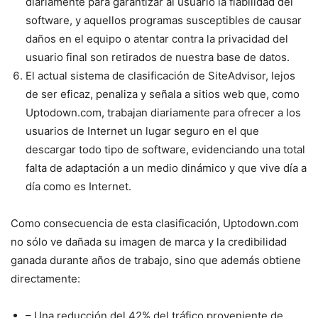
diariamente para garantizar al usuario la fiabilidad del
software, y aquellos programas susceptibles de causar
daños en el equipo o atentar contra la privacidad del
usuario final son retirados de nuestra base de datos.
El actual sistema de clasificación de SiteAdvisor, lejos
de ser eficaz, penaliza y señala a sitios web que, como
Uptodown.com, trabajan diariamente para ofrecer a los
usuarios de Internet un lugar seguro en el que
descargar todo tipo de software, evidenciando una total
falta de adaptación a un medio dinámico y que vive día a
día como es Internet.
Como consecuencia de esta clasificación, Uptodown.com
no sólo ve dañada su imagen de marca y la credibilidad
ganada durante años de trabajo, sino que además obtiene
directamente:
– Una reducción del 42% del tráfico proveniente de