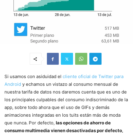
Si usamos con asiduidad el
cliente oficial de Twitter para
Android
y echamos un vistazo al consumo mensual de
nuestra tarifa de datos nos daremos cuenta que es uno de
los principales culpables del consumo indiscriminado de la
app, sobre todo ahora que el uso de GIFs y demás
animaciones integradas en los tuits están más de moda
que nunca. Por defecto,
las opciones de ahorro de
consumo multimedia vienen desactivadas por defecto
,