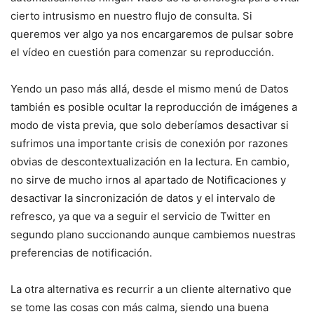
cierto intrusismo en nuestro flujo de consulta. Si
queremos ver algo ya nos encargaremos de pulsar sobre
el vídeo en cuestión para comenzar su reproducción.
Yendo un paso más allá, desde el mismo menú de Datos
también es posible ocultar la reproducción de imágenes a
modo de vista previa, que solo deberíamos desactivar si
sufrimos una importante crisis de conexión por razones
obvias de descontextualización en la lectura. En cambio,
no sirve de mucho irnos al apartado de Notificaciones y
desactivar la sincronización de datos y el intervalo de
refresco, ya que va a seguir el servicio de Twitter en
segundo plano succionando aunque cambiemos nuestras
preferencias de notificación.
La otra alternativa es recurrir a un cliente alternativo que
se tome las cosas con más calma, siendo una buena