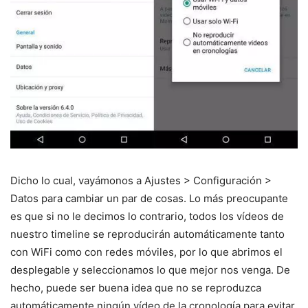
Dicho lo cual, vayámonos a Ajustes > Configuración >
Datos para cambiar un par de cosas. Lo más preocupante
es que si no le decimos lo contrario, todos los vídeos de
nuestro timeline se reproducirán automáticamente tanto
con WiFi como con redes móviles, por lo que abrimos el
desplegable y seleccionamos lo que mejor nos venga. De
hecho, puede ser buena idea que no se reproduzca
automáticamente ningún vídeo de la cronología para evitar