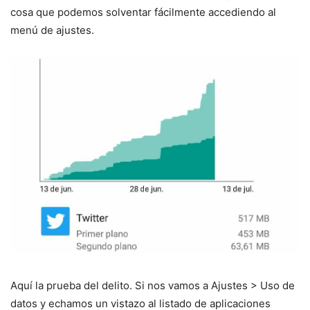
cosa que podemos solventar fácilmente accediendo al
menú de ajustes.
Aquí la prueba del delito. Si nos vamos a Ajustes > Uso de
datos y echamos un vistazo al listado de aplicaciones