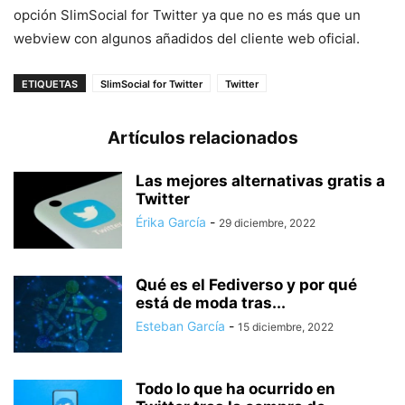
opción SlimSocial for Twitter ya que no es más que un
webview con algunos añadidos del cliente web oficial.
ETIQUETAS
SlimSocial for Twitter
Twitter
Artículos relacionados
Las mejores alternativas gratis a
Twitter
Érika García
-
29 diciembre, 2022
Qué es el Fediverso y por qué
está de moda tras...
Esteban García
-
15 diciembre, 2022
Todo lo que ha ocurrido en