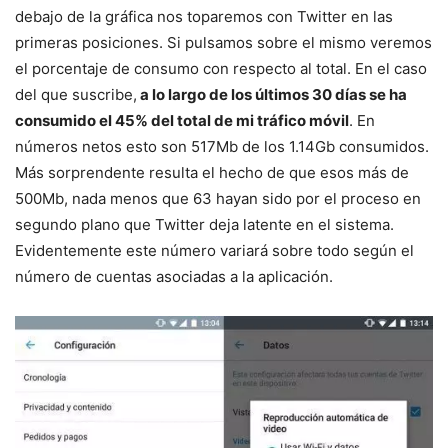
debajo de la gráfica nos toparemos con Twitter en las
primeras posiciones. Si pulsamos sobre el mismo veremos
el porcentaje de consumo con respecto al total. En el caso
del que suscribe,
a lo largo de los últimos 30 días se ha
consumido el 45% del total de mi tráfico móvil
. En
números netos esto son 517Mb de los 1.14Gb consumidos.
Más sorprendente resulta el hecho de que esos más de
500Mb, nada menos que 63 hayan sido por el proceso en
segundo plano que Twitter deja latente en el sistema.
Evidentemente este número variará sobre todo según el
número de cuentas asociadas a la aplicación.