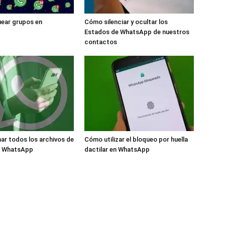
ear grupos en
Cómo silenciar y ocultar los
Estados de WhatsApp de nuestros
contactos
ar todos los archivos de
Cómo utilizar el bloqueo por huella
e WhatsApp
dactilar en WhatsApp