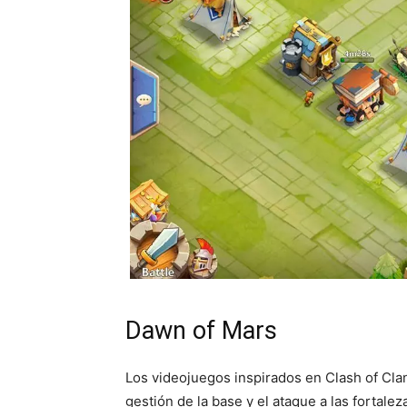
Dawn of Mars
Los videojuegos inspirados en Clash of Cla
gestión de la base y el ataque a las fortal