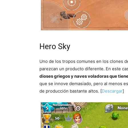
Hero Sky
Uno de los tropos comunes en los clones de
parezcan un producto diferente. En este c
dioses griegos y naves voladoras que tien
que se innove demasiado, pero al menos es
de producción bastante altos. [
Descargar
]