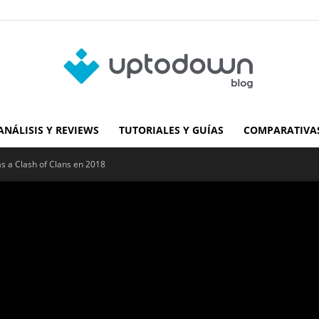
ANÁLISIS Y REVIEWS
TUTORIALES Y GUÍAS
COMPARATIVAS
Blog
as a Clash of Clans en 2018
de