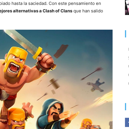
piado hasta la saciedad. Con este pensamiento en
ejores alternativas a Clash of Clans
que han salido