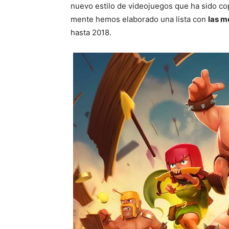
nuevo estilo de videojuegos que ha sido co
mente hemos elaborado una lista con
las m
hasta 2018.