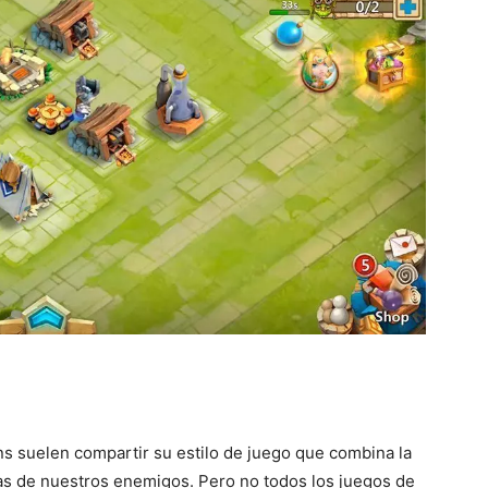
ns suelen compartir su estilo de juego que combina la
ezas de nuestros enemigos. Pero no todos los juegos de