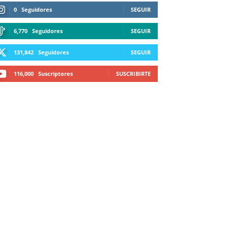
0
Seguidores
SEGUIR
6,770
Seguidores
SEGUIR
131,842
Seguidores
SEGUIR
116,000
Suscriptores
SUSCRIBIRTE