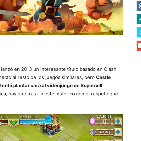
lanzó en 2013 un interesante título basado en Clash
pecto al resto de los juegos similares, pero
Castle
ntentó plantar cara al videojuego de Supercell
.
ca, hay que tratar a este histórico con el respeto que