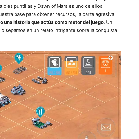
a pies puntillas y Dawn of Mars es uno de ellos.
stra base para obtener recursos, la parte agresiva
do una historia que actúa como motor del juego
. Un
lo sepamos en un relato intrigante sobre la conquista