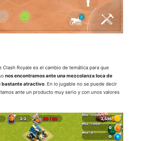
 Clash Royale es el cambio de temática para que
aso
nos encontramos ante una mezcolanza loca de
e bastante atractivo
. En lo jugable no se puede decir
tamos ante un producto muy serio y con unos valores