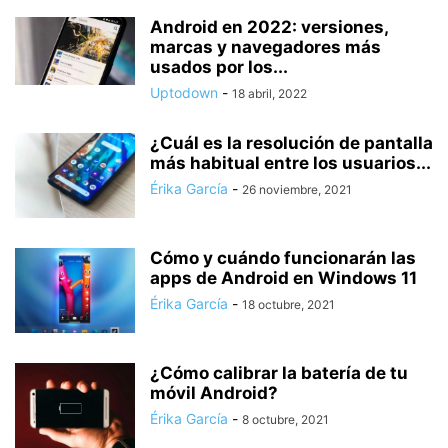
Android en 2022: versiones,
marcas y navegadores más
usados por los...
Uptodown
-
18 abril, 2022
¿Cuál es la resolución de pantalla
más habitual entre los usuarios...
Érika García
-
26 noviembre, 2021
Cómo y cuándo funcionarán las
apps de Android en Windows 11
Érika García
-
18 octubre, 2021
¿Cómo calibrar la batería de tu
móvil Android?
Érika García
-
8 octubre, 2021