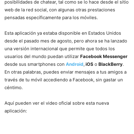
posibilidades de chatear, tal como se lo hace desde el sitio
web de la red social, con algunas otras prestaciones
pensadas específicamente para los móviles.
Esta aplicación ya estaba disponible en Estados Unidos
desde el pasado mes de agosto, pero ahora se ha lanzado
una versión internacional que permite que todos los
usuarios del mundo puedan utilizar
Facebook Messenger
desde sus smartphones con
Android
,
iOS
o
BlackBerry
.
En otras palabras, puedes enviar mensajes a tus amigos a
través de tu móvil accediendo a Facebook, sin gastar un
céntimo.
Aquí pueden ver el video oficial sobre esta nueva
aplicación: