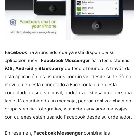
Facebook
ha anunciado que ya está disponible su
aplicación móvil
Facebook Messenger
para los sistemas
iOS
,
Android
y
Blackberry
de todo el mundo. A través de
esta aplicación los usuarios podrán ver desde su teléfono
móvil quién está conectado a Facebook, quién está
conectado desde su móvil, podrán ver si esa otra persona
les está escribiendo un mensaje, podrán realizar chats en
grupo y enviar fotografías, y también enviarse mensajes
con quienes estén usando Facebook desde su ordenador.
En resumen,
Facebook Messenger
combina las