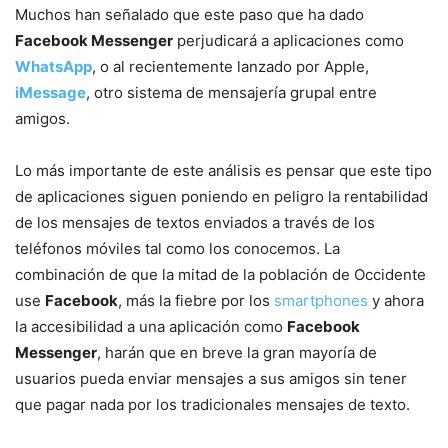
Muchos han señalado que este paso que ha dado
Facebook Messenger
perjudicará a aplicaciones como
WhatsApp
, o al recientemente lanzado por Apple,
iMessage
, otro sistema de mensajería grupal entre
amigos.
Lo más importante de este análisis es pensar que este tipo
de aplicaciones siguen poniendo en peligro la rentabilidad
de los mensajes de textos enviados a través de los
teléfonos móviles tal como los conocemos. La
combinación de que la mitad de la población de Occidente
use
Facebook
, más la fiebre por los
smartphones
y ahora
la accesibilidad a una aplicación como
Facebook
Messenger
, harán que en breve la gran mayoría de
usuarios pueda enviar mensajes a sus amigos sin tener
que pagar nada por los tradicionales mensajes de texto.