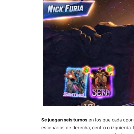
Se juegan seis turnos
en los que cada opone
escenarios de derecha, centro o izquierda.