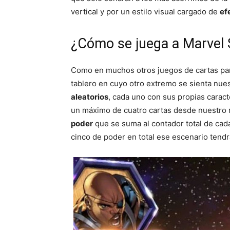
vertical y por un estilo visual cargado de
ef
¿Cómo se juega a Marvel
Como en muchos otros juegos de cartas par
tablero en cuyo otro extremo se sienta nue
aleatorios
, cada uno con sus propias caract
un máximo de cuatro cartas desde nuestro 
poder
que se suma al contador total de cad
cinco de poder en total ese escenario tendr