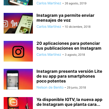
Carlos Martínez
-
26 agosto, 2019
Instagram ya permite enviar
mensajes de voz
Carlos Martínez
-
10 diciembre, 2018
20 aplicaciones para potenciar
tus publicaciones en Instagram
Carlos Martínez
-
3 agosto, 2018
Instagram presenta versión Lite
de su app para smartphones
poco potentes
Nelson de Benito
-
29 junio, 2018
Ya disponible IGTV, la nueva app
de Instagram que planta cara...