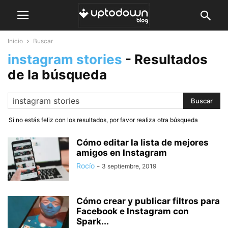
Inicio
Buscar
instagram stories
-
Resultados
de la búsqueda
Si no estás feliz con los resultados, por favor realiza otra búsqueda
Cómo editar la lista de mejores
amigos en Instagram
Rocío
-
3 septiembre, 2019
Cómo crear y publicar filtros para
Facebook e Instagram con
Spark...