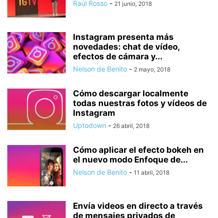
Raúl Rosso
-
21 junio, 2018
Instagram presenta más
novedades: chat de vídeo,
efectos de cámara y...
Nelson de Benito
-
2 mayo, 2018
Cómo descargar localmente
todas nuestras fotos y vídeos de
Instagram
Uptodown
-
26 abril, 2018
Cómo aplicar el efecto bokeh en
el nuevo modo Enfoque de...
Nelson de Benito
-
11 abril, 2018
Envía videos en directo a través
de mensajes privados de