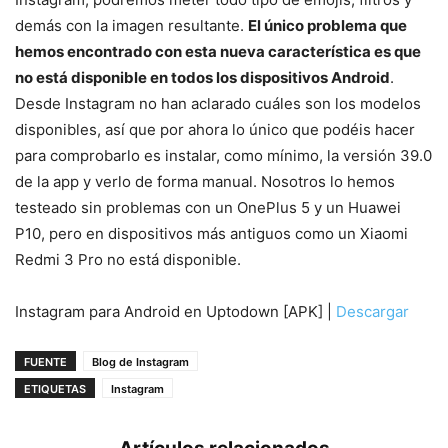
demás con la imagen resultante.
El único problema que
hemos encontrado con esta nueva característica es que
no está disponible en todos los dispositivos Android
.
Desde Instagram no han aclarado cuáles son los modelos
disponibles, así que por ahora lo único que podéis hacer
para comprobarlo es instalar, como mínimo, la versión 39.0
de la app y verlo de forma manual. Nosotros lo hemos
testeado sin problemas con un OnePlus 5 y un Huawei
P10, pero en dispositivos más antiguos como un Xiaomi
Redmi 3 Pro no está disponible.
Instagram para Android en Uptodown [APK] |
Descargar
FUENTE
Blog de Instagram
ETIQUETAS
Instagram