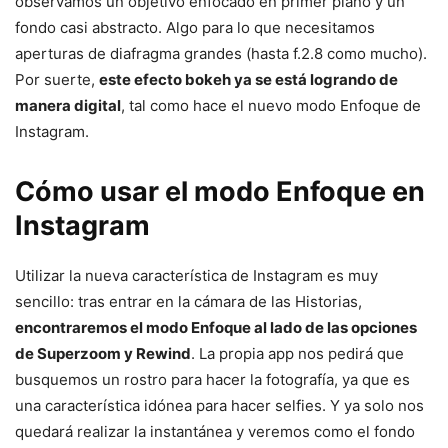
observamos un objetivo enfocado en primer plano y un
fondo casi abstracto. Algo para lo que necesitamos
aperturas de diafragma grandes (hasta f.2.8 como mucho).
Por suerte,
este efecto bokeh ya se está logrando de
manera digital
, tal como hace el nuevo modo Enfoque de
Instagram.
Cómo usar el modo Enfoque en
Instagram
Utilizar la nueva característica de Instagram es muy
sencillo: tras entrar en la cámara de las Historias,
encontraremos el modo Enfoque al lado de las opciones
de Superzoom y Rewind
. La propia app nos pedirá que
busquemos un rostro para hacer la fotografía, ya que es
una característica idónea para hacer selfies. Y ya solo nos
quedará realizar la instantánea y veremos como el fondo