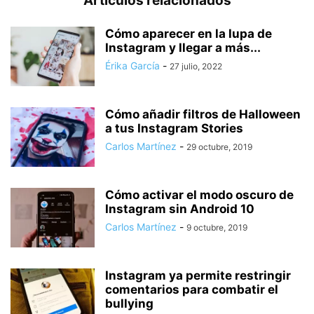
Artículos relacionados
Cómo aparecer en la lupa de
Instagram y llegar a más...
Érika García
-
27 julio, 2022
Cómo añadir filtros de Halloween
a tus Instagram Stories
Carlos Martínez
-
29 octubre, 2019
Cómo activar el modo oscuro de
Instagram sin Android 10
Carlos Martínez
-
9 octubre, 2019
Instagram ya permite restringir
comentarios para combatir el
bullying