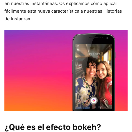
en nuestras instantáneas. Os explicamos cómo aplicar
fácilmente esta nueva característica a nuestras Historias
de Instagram.
¿Qué es el efecto bokeh?