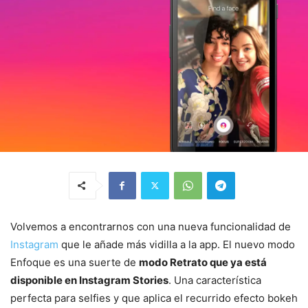
Volvemos a encontrarnos con una nueva funcionalidad de
Instagram
que le añade más vidilla a la app. El nuevo modo
Enfoque es una suerte de
modo Retrato que ya está
disponible en Instagram Stories
. Una característica
perfecta para selfies y que aplica el recurrido efecto bokeh