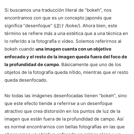
Si buscamos una traducción literal de “bokeh”, nos
encontramos con que es un concepto japonés que
significa “desenfoque” (ぼけ /boke/). Ahora bien, este
término se refiere más a una estética que a una técnica en
lo referido a la fotografía o vídeo. Solemos referirnos al
bokeh cuando
una imagen cuenta con un objetivo
enfocado y el resto de la imagen queda fuera del foco de
la profundidad de campo
. Básicamente que uno de los
objetos de la fotografía queda nítido, mientras que el resto
queda desenfocado.
No todas las imágenes desenfocadas tienen “bokeh”, sino
que este efecto tiende a referirse a un desenfoque
atractivo que crea distorsión en los puntos de luz de la
imagen que están fuera de la profundidad de campo. Así
es normal encontrarnos con bellas fotografías en las que