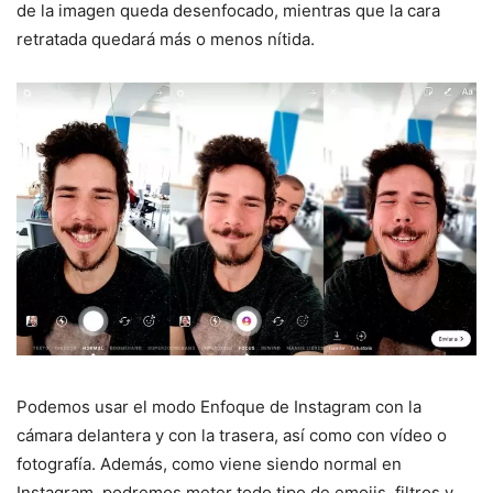
de la imagen queda desenfocado, mientras que la cara
retratada quedará más o menos nítida.
Podemos usar el modo Enfoque de Instagram con la
cámara delantera y con la trasera, así como con vídeo o
fotografía. Además, como viene siendo normal en
Instagram, podremos meter todo tipo de emojis, filtros y