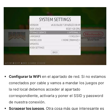
Configurar la WiFi
en el apartado de red. Si no estamos
conectados por cable y vamos a mandar los juegos por
la red local debemos acceder al apartado
correspondiente, activarla y poner el SSID y password
de nuestra conexión.
Scrapear los juegos
. Otra cosa más que interesante es