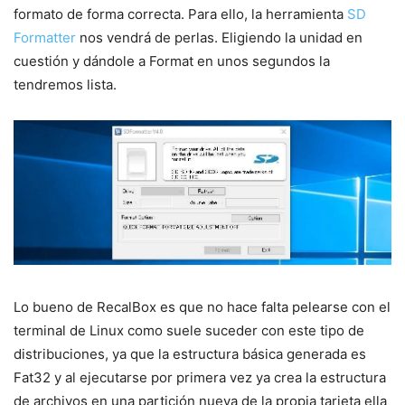
formato de forma correcta. Para ello, la herramienta
SD
Formatter
nos vendrá de perlas. Eligiendo la unidad en
cuestión y dándole a Format en unos segundos la
tendremos lista.
Lo bueno de RecalBox es que no hace falta pelearse con el
terminal de Linux como suele suceder con este tipo de
distribuciones, ya que la estructura básica generada es
Fat32 y al ejecutarse por primera vez ya crea la estructura
de archivos en una partición nueva de la propia tarjeta ella