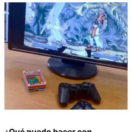
¿Qué puedo hacer con