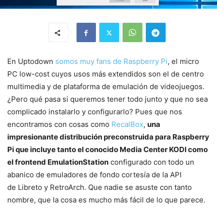
En Uptodown
somos muy fans de Raspberry Pi
, el micro
PC low-cost cuyos usos más extendidos son el de centro
multimedia y de plataforma de emulación de videojuegos.
¿Pero qué pasa si queremos tener todo junto y que no sea
complicado instalarlo y configurarlo? Pues que nos
encontramos con cosas como
RecalBox
,
una
impresionante distribución preconstruida para Raspberry
Pi que incluye tanto el conocido Media Center KODI como
el frontend EmulationStation
configurado con todo un
abanico de emuladores de fondo cortesía de la API
de Libreto y RetroArch. Que nadie se asuste con tanto
nombre, que la cosa es mucho más fácil de lo que parece.