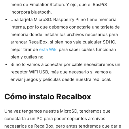
menú de EmulationStation. Y ojo, que el RasPi3
incorpora bluetooth.
Una tarjeta MicroSD. Raspberry Pi no tiene memoria
interna, por lo que debemos conectarle una tarjeta de
memoria donde instalar los archivos necesarios para
arrancar RecalBox, si bien nos vale cualquier SDHC,
mejor tirar de
esta Wiki
para saber cuáles funcionan
bien y cuáles no.
Si no lo vamos a conectar por cable necesitaremos un
receptor WiFi USB, más que necesario si vamos a
enviar juegos y películas desde nuestra red local.
Cómo instalo Recalbox
Una vez tengamos nuestra MicroSD, tendremos que
conectarla a un PC para poder copiar los archivos
necesarios de RecalBox, pero antes tendremos que darle