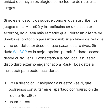
unidad que hayamos elegido como fuente de nuestros
juegos.
Si no es el caso, y os sucede como el que suscribe (los
juegos en la MicroSD y las películas en un disco duro
externo), no queda más remedio que utilizar un cliente de
Samba (el protocolo para intercambiar archivos de red que
viene por defecto) desde el que pasar los archivos. Sin
duda
WinSCP
es la mejor opción, permitiéndonos acceder
desde cualquier PC conectado a la red local a nuestro
disco duro externo enganchado al RasPi. Los datos a
introducir para poder acceder son:
IP: La dirección IP asignada a nuestro RasPi, que
podremos consultar en el apartado configuración de
red de RecalBox.
usuario: root