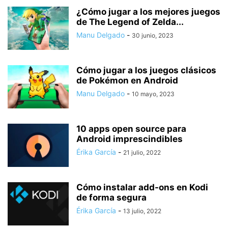
¿Cómo jugar a los mejores juegos
de The Legend of Zelda...
Manu Delgado
-
30 junio, 2023
Cómo jugar a los juegos clásicos
de Pokémon en Android
Manu Delgado
-
10 mayo, 2023
10 apps open source para
Android imprescindibles
Érika García
-
21 julio, 2022
Cómo instalar add-ons en Kodi
de forma segura
Érika García
-
13 julio, 2022