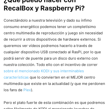
RecalBox y Raspberry Pi?
Conectándolo a nuestra televisión y dado su ínfimo
consumo energético podemos tener un completísimo
centro multimedia de reproducción y juego sin necesidad
de recurrir a otros dispositivos de hardware externos. Si
queremos ver vídeos podremos hacerlo a través de
cualquier dispositivo USB conectado al RasPi, por lo que
podrá servir de puente para un disco duro externo con
nuestra colección. Todo ello con el incentivo de correr
sobre el mencionado KODI y sus interminables
características
que lo convierten en el MEJOR centro
multimedia que existe en la actualidad (y que me perdonen
los fans de
Plex
).
Pero el plato fuerte de esta combinación es que podremos
saltar fácilmente de KODI al mencionado launcher de