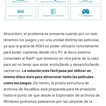
Ahora bien, el problema se presenta cuando por un lado
tenemos los juegos y en una unidad distinta las películas,
ya que la gracia de KODI es poder utilizarlo remotamente
para poder copiarlas desde otro PC al disco externo
conectado al RasPi que tenemos en otra parte de la casa
para así no tener que estar enchufando y desenchufando
cacharros.
La solución más fácil pasa por utilizar un
mismo disco duro para almacenar tanto las películas
como los juegos.
De hecho, la propia estructura de
archivos de RecalBox está preparada para tal propósito
hasta el punto de que desde el Explorador de archivos de
Windows podremos pasearnos por las carpetas de la