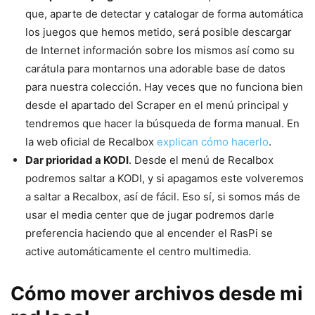
que, aparte de detectar y catalogar de forma automática
los juegos que hemos metido, será posible descargar
de Internet información sobre los mismos así como su
carátula para montarnos una adorable base de datos
para nuestra colección. Hay veces que no funciona bien
desde el apartado del Scraper en el menú principal y
tendremos que hacer la búsqueda de forma manual. En
la web oficial de Recalbox
explican cómo hacerlo
.
Dar prioridad a KODI
. Desde el menú de Recalbox
podremos saltar a KODI, y si apagamos este volveremos
a saltar a Recalbox, así de fácil. Eso sí, si somos más de
usar el media center que de jugar podremos darle
preferencia haciendo que al encender el RasPi se
active automáticamente el centro multimedia.
Cómo mover archivos desde mi