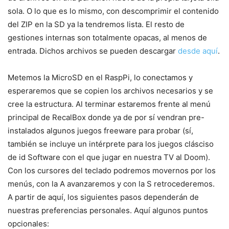
sola. O lo que es lo mismo, con descomprimir el contenido
del ZIP en la SD ya la tendremos lista. El resto de
gestiones internas son totalmente opacas, al menos de
entrada. Dichos archivos se pueden descargar
desde aquí
.
Metemos la MicroSD en el RaspPi, lo conectamos y
esperaremos que se copien los archivos necesarios y se
cree la estructura. Al terminar estaremos frente al menú
principal de RecalBox donde ya de por sí vendran pre-
instalados algunos juegos freeware para probar (sí,
también se incluye un intérprete para los juegos clásciso
de id Software con el que jugar en nuestra TV al Doom).
Con los cursores del teclado podremos movernos por los
menús, con la A avanzaremos y con la S retrocederemos.
A partir de aquí, los siguientes pasos dependerán de
nuestras preferencias personales. Aquí algunos puntos
opcionales: