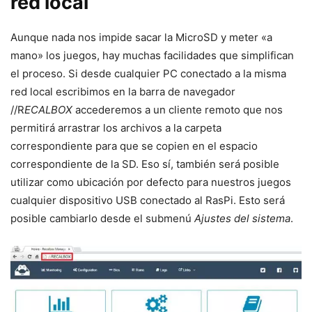
red local
Aunque nada nos impide sacar la MicroSD y meter «a
mano» los juegos, hay muchas facilidades que simplifican
el proceso. Si desde cualquier PC conectado a la misma
red local escribimos en la barra de navegador
//R
ECALBOX
accederemos a un cliente remoto que nos
permitirá arrastrar los archivos a la carpeta
correspondiente para que se copien en el espacio
correspondiente de la SD. Eso sí, también será posible
utilizar como ubicación por defecto para nuestros juegos
cualquier dispositivo USB conectado al RasPi. Esto será
posible cambiarlo desde el submenú
Ajustes del sistema
.