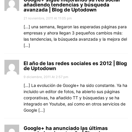
añadiendo tendencias y búsqueda
avanzada | Blog de Uptodown
21 noviembre, 2011 At 11:05 pm
[…] una semana, llegaron las esperadas páginas para
empresas y ahora llegan 3 pequeños cambios más:
las tendencias, la búsqueda avanzada y la mejora del
[…]
El año de las redes sociales es 2012 | Blog
de Uptodown
9 diciembre, 2011 At 2:57 pm
[…] La evolución de Google+ ha sido constante. Ya ha
incluido un editor de fotos, ha abierto sus páginas
corporativas, ha añadido TT y búsquedas y se ha
integrado en Youtube, así como en otros servicios de
Google […]
Google+ ha anunciado las últimas