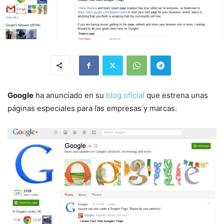
Google
ha anunciado en su
blog oficial
que estrena unas
páginas especiales para las empresas y marcas.