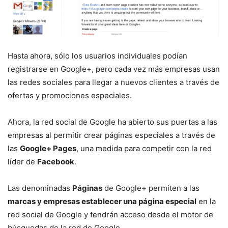
Hasta ahora, sólo los usuarios individuales podían
registrarse en Google+, pero cada vez más empresas usan
las redes sociales para llegar a nuevos clientes a través de
ofertas y promociones especiales.
Ahora, la red social de Google ha abierto sus puertas a las
empresas al permitir crear páginas especiales a través de
las
Google+ Pages
, una medida para competir con la red
líder de
Facebook
.
Las denominadas
Páginas
de Google+ permiten a las
marcas y empresas establecer una página especial
en la
red social de Google y tendrán acceso desde el motor de
búsquedas de la red de Google.