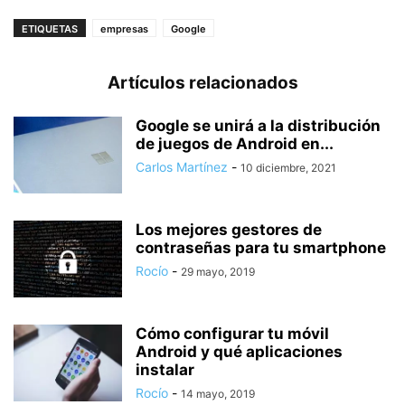
ETIQUETAS
empresas
Google
Artículos relacionados
Google se unirá a la distribución
de juegos de Android en...
Carlos Martínez
-
10 diciembre, 2021
Los mejores gestores de
contraseñas para tu smartphone
Rocío
-
29 mayo, 2019
Cómo configurar tu móvil
Android y qué aplicaciones
instalar
Rocío
-
14 mayo, 2019