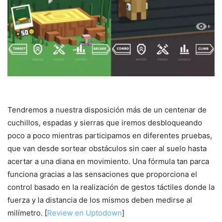
Tendremos a nuestra disposición más de un centenar de
cuchillos, espadas y sierras que iremos desbloqueando
poco a poco mientras participamos en diferentes pruebas,
que van desde sortear obstáculos sin caer al suelo hasta
acertar a una diana en movimiento. Una fórmula tan parca
funciona gracias a las sensaciones que proporciona el
control basado en la realización de gestos táctiles donde la
fuerza y la distancia de los mismos deben medirse al
milímetro. [
Review en Uptodown
]