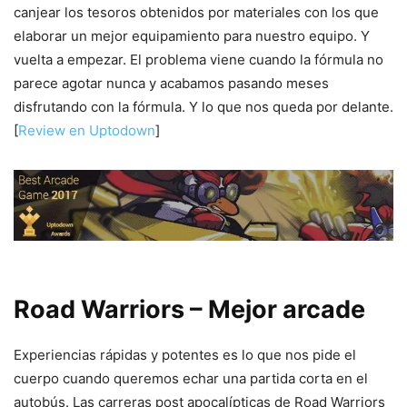
canjear los tesoros obtenidos por materiales con los que
elaborar un mejor equipamiento para nuestro equipo. Y
vuelta a empezar. El problema viene cuando la fórmula no
parece agotar nunca y acabamos pasando meses
disfrutando con la fórmula. Y lo que nos queda por delante.
[
Review en Uptodown
]
Road Warriors – Mejor arcade
Experiencias rápidas y potentes es lo que nos pide el
cuerpo cuando queremos echar una partida corta en el
autobús. Las carreras post apocalípticas de Road Warriors