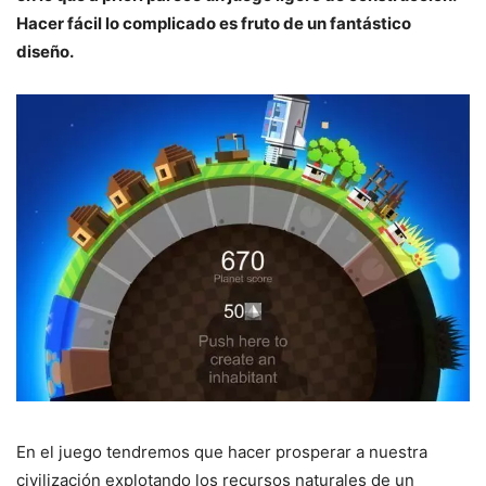
Hacer fácil lo complicado es fruto de un fantástico
diseño.
En el juego tendremos que hacer prosperar a nuestra
civilización explotando los recursos naturales de un