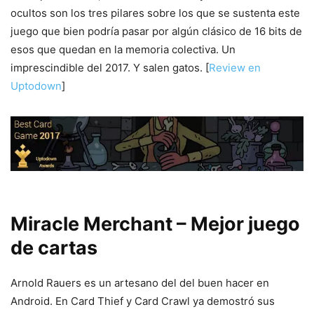
ocultos son los tres pilares sobre los que se sustenta este
juego que bien podría pasar por algún clásico de 16 bits de
esos que quedan en la memoria colectiva. Un
imprescindible del 2017. Y salen gatos. [
Review en
Uptodown
]
Miracle Merchant – Mejor juego
de cartas
Arnold Rauers es un artesano del del buen hacer en
Android. En Card Thief y Card Crawl ya demostró sus