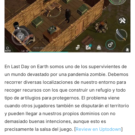
En Last Day on Earth somos uno de los supervivientes de
un mundo devastado por una pandemia zombie. Debemos
recorrer diversas localizaciones de nuestro entorno para
recoger recursos con los que construir un refugio y todo
tipo de artilugios para protegernos. El problema viene
cuando otros jugadores también se disputarán el territorio
y pueden llegar a nuestros propios dominios con no
demasiado buenas intenciones, aunque esto es
precisamente la salsa del juego. [
Review en Uptodown
]