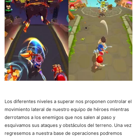
Los diferentes niveles a superar nos proponen controlar el
movimiento lateral de nuestro equipo de héroes mientras
derrotamos a los enemigos que nos salen al paso y
esquivamos sus ataques y obstáculos del terreno. Una vez
regresemos a nuestra base de operaciones podremos