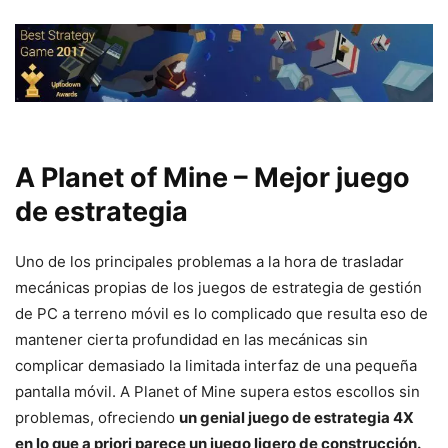
A Planet of Mine – Mejor juego
de estrategia
Uno de los principales problemas a la hora de trasladar
mecánicas propias de los juegos de estrategia de gestión
de PC a terreno móvil es lo complicado que resulta eso de
mantener cierta profundidad en las mecánicas sin
complicar demasiado la limitada interfaz de una pequeña
pantalla móvil. A Planet of Mine supera estos escollos sin
problemas, ofreciendo
un genial juego de estrategia 4X
en lo que a priori parece un juego ligero de construcción.