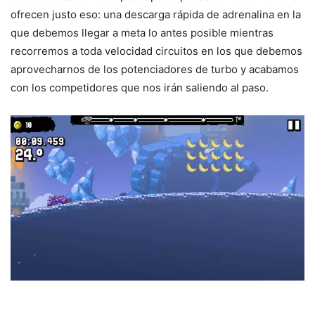
ofrecen justo eso: una descarga rápida de adrenalina en la
que debemos llegar a meta lo antes posible mientras
recorremos a toda velocidad circuitos en los que debemos
aprovecharnos de los potenciadores de turbo y acabamos
con los competidores que nos irán saliendo al paso.