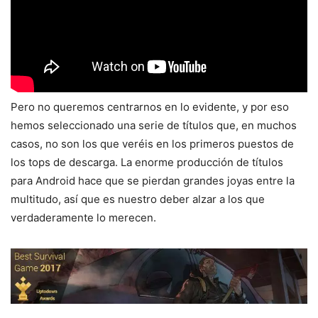
Pero no queremos centrarnos en lo evidente, y por eso
hemos seleccionado una serie de títulos que, en muchos
casos, no son los que veréis en los primeros puestos de
los tops de descarga. La enorme producción de títulos
para Android hace que se pierdan grandes joyas entre la
multitudo, así que es nuestro deber alzar a los que
verdaderamente lo merecen.