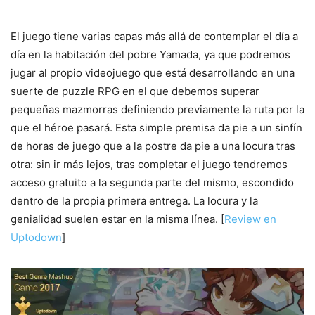
El juego tiene varias capas más allá de contemplar el día a
día en la habitación del pobre Yamada, ya que podremos
jugar al propio videojuego que está desarrollando en una
suerte de puzzle RPG en el que debemos superar
pequeñas mazmorras definiendo previamente la ruta por la
que el héroe pasará. Esta simple premisa da pie a un sinfín
de horas de juego que a la postre da pie a una locura tras
otra: sin ir más lejos, tras completar el juego tendremos
acceso gratuito a la segunda parte del mismo, escondido
dentro de la propia primera entrega. La locura y la
genialidad suelen estar en la misma línea. [
Review en
Uptodown
]