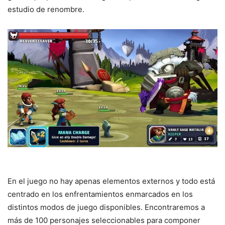
estudio de renombre.
En el juego no hay apenas elementos externos y todo está
centrado en los enfrentamientos enmarcados en los
distintos modos de juego disponibles. Encontraremos a
más de 100 personajes seleccionables para componer