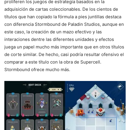
proliferen los juegos de estrategia basados en la
adquisición de cartas coleccionables. De los cientos de
títulos que han copiado la fórmula a pies juntillas destaca
con diferencia Stormbound de Paladin Studios, aunque en
este caso, la creación de un mazo efectivo y las
interaciones dentre las diferentes unidades y efectos
juega un papel mucho más importante que en otros títulos
de corte similar. De hecho, casi podría resultar ofensivo el
comparar a este título con la obra de Supercell.
Stormbound ofrece mucho más.