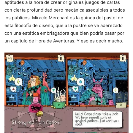
aptitudes a la hora de crear originales juegos de cartas
con cierta profundidad pero mecánica asequibles a todos
los públicos. Miracle Merchant es la guinda del pastel de
esta filosofía de diseño, que a la postre se ve aderezado
con una estética embriagadora que bien podría pasar por
un capítulo de Hora de Aventuras. Y eso es decir mucho.