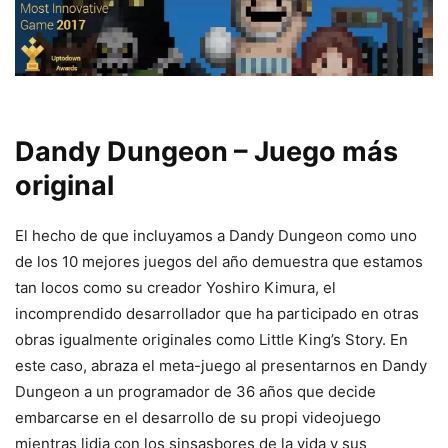
Dandy Dungeon – Juego más
original
El hecho de que incluyamos a Dandy Dungeon como uno
de los 10 mejores juegos del año demuestra que estamos
tan locos como su creador Yoshiro Kimura, el
incomprendido desarrollador que ha participado en otras
obras igualmente originales como Little King’s Story. En
este caso, abraza el meta-juego al presentarnos en Dandy
Dungeon a un programador de 36 años que decide
embarcarse en el desarrollo de su propi videojuego
mientras lidia con los sinsasbores de la vida y sus