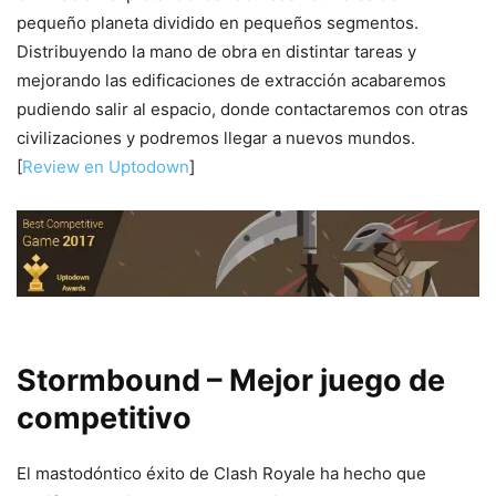
pequeño planeta dividido en pequeños segmentos.
Distribuyendo la mano de obra en distintar tareas y
mejorando las edificaciones de extracción acabaremos
pudiendo salir al espacio, donde contactaremos con otras
civilizaciones y podremos llegar a nuevos mundos.
[
Review en Uptodown
]
Stormbound – Mejor juego de
competitivo
El mastodóntico éxito de Clash Royale ha hecho que