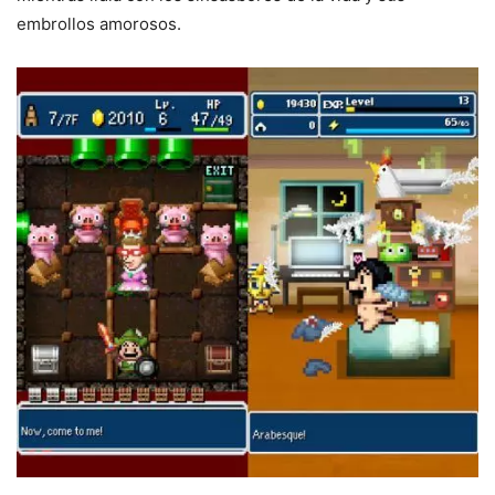
embrollos amorosos.