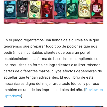
En el juego regentamos una tienda de alquimia en la que
tendremos que preparar todo tipo de pociones que nos
pedirán los incontables clientes que pasarán por el
establecimiento. La forma de hacerlas es cumpliendo con
los requisitos en forma de ingredientes a utilizar robando
cartas de diferentes mazos, cuyos efectos dependerán de
aquellas que tengan adyacentes. El equilibrio de esta
mecánica es digno del mejor arquitecto lúdico, y por eso
también es uno de los imprescindibles del año. [
Review en
Uptodown
]