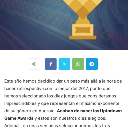
Este año hemos decidido dar un paso más allá a la hora de
hacer retrospectiva con lo mejor del 2017, por lo que
hemos seleccionado los diez juegos que consideramos
imprescindibles y que representan el máximo exponente
de su género en Android.
Acaban de nacer los Uptodown
Game Awards
y estos son nuestros diez elegidos.
Además, en unas semanas seleccionaremos los tres