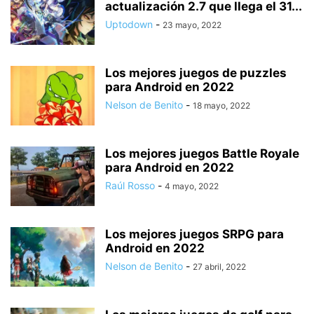
actualización 2.7 que llega el 31...
Uptodown
-
23 mayo, 2022
Los mejores juegos de puzzles
para Android en 2022
Nelson de Benito
-
18 mayo, 2022
Los mejores juegos Battle Royale
para Android en 2022
Raúl Rosso
-
4 mayo, 2022
Los mejores juegos SRPG para
Android en 2022
Nelson de Benito
-
27 abril, 2022