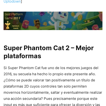
Uptodown
]
Super Phantom Cat 2 – Mejor
plataformas
Si Super Phantom Cat fue uno de los mejores juegos del
2016, su secuela ha hecho lo propio este presente año.
¿Cómo se puede valorar tan positivamente un título de
plataformas 2D cuyos controles tan solo permiten
movernos horizontalmente, saltar y eventualmente realizar
una acción secundaria? Pues precisamente porque este
input es más que suficiente para ofrecer la diversión y las