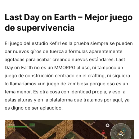
Last Day on Earth – Mejor juego
de supervivencia
El juego del estudio Kefir! es la prueba siempre se pueden
dar nuevos gíros de tuerca a fórmulas aparentemente
agotadas para acabar creando nuevos estándares. Last
Day on Earth no es un MMORPG al uso, ni tampoco un
juego de construcción centrado en el crafting, ni siquiera
lo llamaríamos «un juego de zombies» porque eso es un
tema menor. Es otra cosa con identidad propia, y eso, a
estas alturas y en la plataforma que tratamos por aquí, ya
es digno de ser aplaudido.