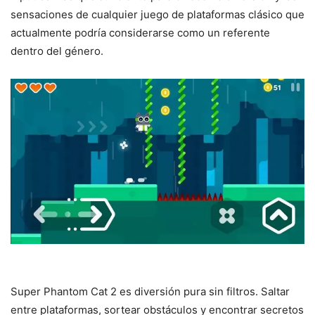
sensaciones de cualquier juego de plataformas clásico que
actualmente podría considerarse como un referente
dentro del género.
Super Phantom Cat 2 es diversión pura sin filtros. Saltar
entre plataformas, sortear obstáculos y encontrar secretos