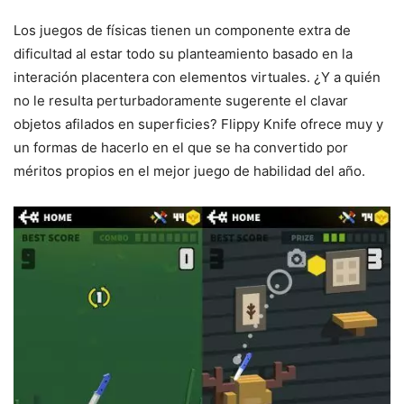
Los juegos de físicas tienen un componente extra de
dificultad al estar todo su planteamiento basado en la
interación placentera con elementos virtuales. ¿Y a quién
no le resulta perturbadoramente sugerente el clavar
objetos afilados en superficies? Flippy Knife ofrece muy y
un formas de hacerlo en el que se ha convertido por
méritos propios en el mejor juego de habilidad del año.