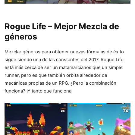
Rogue Life – Mejor Mezcla de
géneros
Mezclar géneros para obtener nuevas fórmulas de éxito
sigue siendo una de las constantes del 2017. Rogue Life
está más cerca de ser un matamarcianos que un simple
runner, pero es que también orbita alrededor de
mecánicas propias de un RPG. ¿Pero la combinación
funciona? ¡Y tanto que funciona!