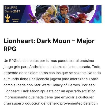
Lionheart: Dark Moon – Mejor
RPG
Un RPG de combates por turnos puede ser el enésimo
juego gris para Android o el exitazo de la temporada. Todo
depende de los elementos con los que se sazone. No todo
el mundo tiene una licencia jugosa para aderezar su obra
como sucede con Star Wars: Galaxy of Heroes. Por eso
Lionheart: Dark Moon apuesta por un apartado artístico
impresionante que nada tiene que envidiar a cualquier
gran superproducción del género provenienteo de algún