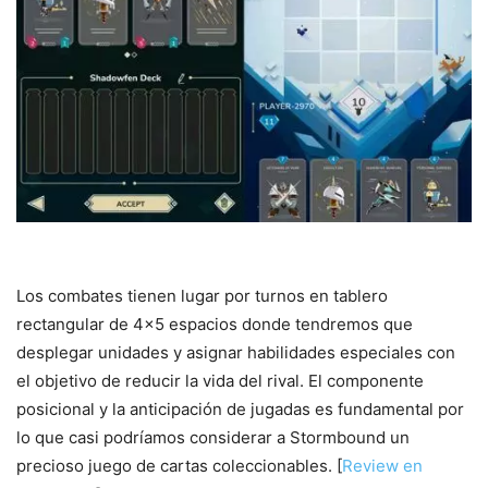
Los combates tienen lugar por turnos en tablero
rectangular de 4×5 espacios donde tendremos que
desplegar unidades y asignar habilidades especiales con
el objetivo de reducir la vida del rival. El componente
posicional y la anticipación de jugadas es fundamental por
lo que casi podríamos considerar a Stormbound un
precioso juego de cartas coleccionables. [
Review en