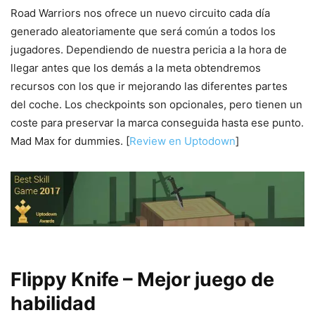
Road Warriors nos ofrece un nuevo circuito cada día
generado aleatoriamente que será común a todos los
jugadores. Dependiendo de nuestra pericia a la hora de
llegar antes que los demás a la meta obtendremos
recursos con los que ir mejorando las diferentes partes
del coche. Los checkpoints son opcionales, pero tienen un
coste para preservar la marca conseguida hasta ese punto.
Mad Max for dummies. [
Review en Uptodown
]
Flippy Knife – Mejor juego de
habilidad