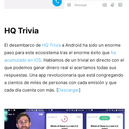
HQ Trivia
El desembarco de
HQ Trivia
a Android ha sido un enorme
paso para este ecosistema tras el enorme éxito que
ha
acumulado en iOS
. Hablamos de un trivial en directo con el
que podemos ganar dinero real si acertamos todas sus
respuestas. Una app revolucionaria que está congregando
a cientos de miles de personas con cada emisión y que
cada día cuenta con más. [
Descargar
]