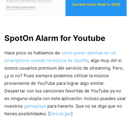
SpotOn Alarm for Youtube
Hace poco os hablamos de
cómo poner alarmas en un
smartphone usando la música de Spotify
, algo muy útil si
somos usuarios premium del servicio de streaming. Pero,
¿y si no? Pues siempre podemos utilizar la música
proveniente de YouTube para lograr algo similar.
Despertar con tus canciones favoritas de YouTube ya no
es ninguna utopía con esta aplicación. Incluso puedes usar
nuestros
gameplays
para hacerlo. Que no se diga que no
tienes posibilidades. [
Descargar
]