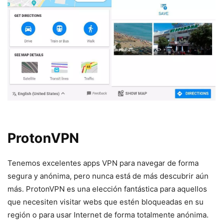
ProtonVPN
Tenemos excelentes apps VPN para navegar de forma
segura y anónima, pero nunca está de más descubrir aún
más. ProtonVPN es una elección fantástica para aquellos
que necesiten visitar webs que estén bloqueadas en su
región o para usar Internet de forma totalmente anónima.