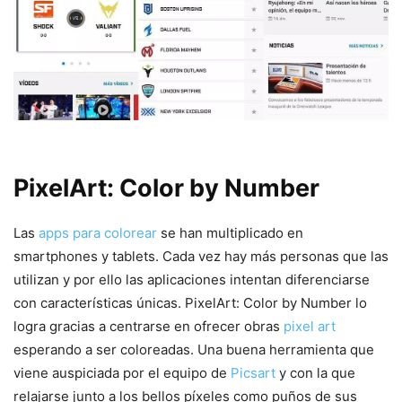
PixelArt: Color by Number
Las
apps para colorear
se han multiplicado en
smartphones y tablets. Cada vez hay más personas que las
utilizan y por ello las aplicaciones intentan diferenciarse
con características únicas. PixelArt: Color by Number lo
logra gracias a centrarse en ofrecer obras
pixel art
esperando a ser coloreadas. Una buena herramienta que
viene auspiciada por el equipo de
Picsart
y con la que
relajarse junto a los bellos píxeles como puños de sus