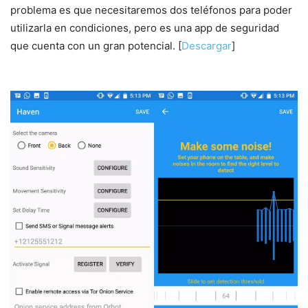
problema es que necesitaremos dos teléfonos para poder
utilizarla en condiciones, pero es una app de seguridad
que cuenta con un gran potencial. [
Descargar
]