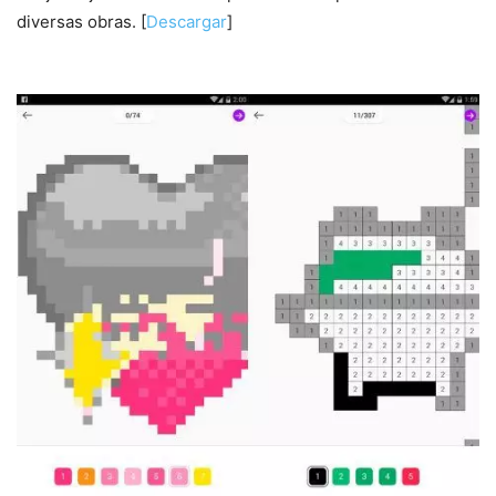
diversas obras. [
Descargar
]