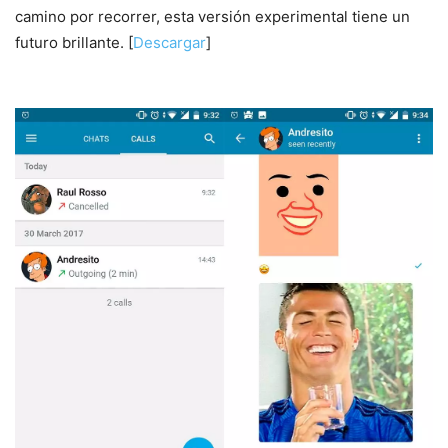
camino por recorrer, esta versión experimental tiene un
futuro brillante. [
Descargar
]