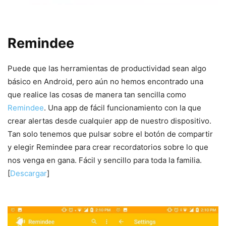
Remindee
Puede que las herramientas de productividad sean algo
básico en Android, pero aún no hemos encontrado una
que realice las cosas de manera tan sencilla como
Remindee
. Una app de fácil funcionamiento con la que
crear alertas desde cualquier app de nuestro dispositivo.
Tan solo tenemos que pulsar sobre el botón de compartir
y elegir Remindee para crear recordatorios sobre lo que
nos venga en gana. Fácil y sencillo para toda la familia.
[
Descargar
]