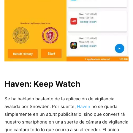
Haven: Keep Watch
Se ha hablado bastante de la aplicación de vigilancia
avalada por Snowden. Por suerte,
Haven
no se queda
simplemente en un
stunt
publicitario, sino que convertirá
nuestro smartphone en una suerte de cámara de vigilancia
que captará todo lo que ocurra a su alrededor. El único