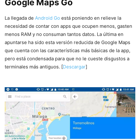
Google Maps Go
La llegada de
Android Go
está poniendo en relieve la
necesidad de contar con apps que ocupen menos, gasten
menos RAM y no consuman tantos datos. La última en
apuntarse ha sido esta versión reducida de Google Maps
que cuenta con las características más básicas de la app,
pero está condensada para que no le cueste disgustos a
terminales más antiguos. [
Descargar
]