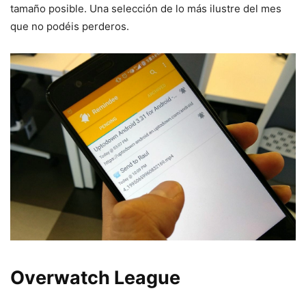
tamaño posible. Una selección de lo más ilustre del mes
que no podéis perderos.
Overwatch League