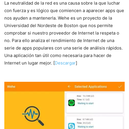
La neutralidad de la red es una causa sobre la que luchar
con fuerza y es lógico que comiencen a aparecer apps que
nos ayuden a mantenerla. Wehe es un proyecto de la
Universidad del Nordeste de Boston que nos permite
comprobar si nuestro proveedor de Internet la respeta o
no. Para ello analiza el rendimiento de Internet de una
serie de apps populares con una serie de análisis rápidos.
Una aplicación tan útil como necesaria para hacer de
Internet un lugar mejor. [
Descargar
]