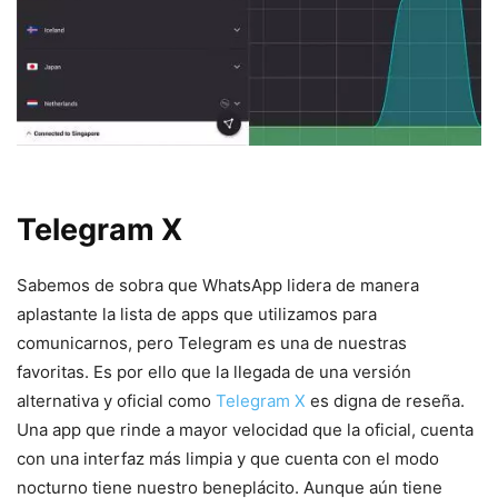
Telegram X
Sabemos de sobra que WhatsApp lidera de manera
aplastante la lista de apps que utilizamos para
comunicarnos, pero Telegram es una de nuestras
favoritas. Es por ello que la llegada de una versión
alternativa y oficial como
Telegram X
es digna de reseña.
Una app que rinde a mayor velocidad que la oficial, cuenta
con una interfaz más limpia y que cuenta con el modo
nocturno tiene nuestro beneplácito. Aunque aún tiene