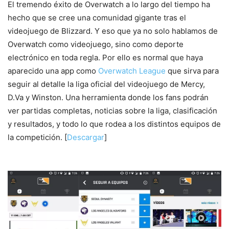
El tremendo éxito de Overwatch a lo largo del tiempo ha
hecho que se cree una comunidad gigante tras el
videojuego de Blizzard. Y eso que ya no solo hablamos de
Overwatch como videojuego, sino como deporte
electrónico en toda regla. Por ello es normal que haya
aparecido una app como
Overwatch League
que sirva para
seguir al detalle la liga oficial del videojuego de Mercy,
D.Va y Winston. Una herramienta donde los fans podrán
ver partidas completas, noticias sobre la liga, clasificación
y resultados, y todo lo que rodea a los distintos equipos de
la competición. [
Descargar
]