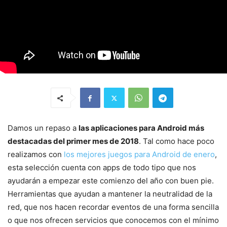
Damos un repaso a
las aplicaciones para Android más
destacadas del primer mes de 2018
. Tal como hace poco
realizamos con
los mejores juegos para Android de enero
,
esta selección cuenta con apps de todo tipo que nos
ayudarán a empezar este comienzo del año con buen pie.
Herramientas que ayudan a mantener la neutralidad de la
red, que nos hacen recordar eventos de una forma sencilla
o que nos ofrecen servicios que conocemos con el mínimo